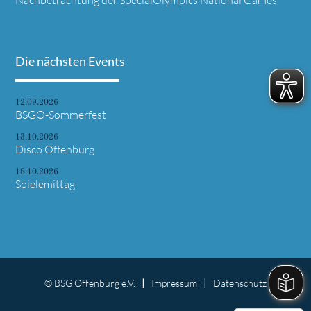
Die nächsten Events
12.09.2026
BSGO-Sommerfest
13.10.2026
Disco Offenburg
18.10.2026
Spielemittag
© BSG Offenburg e.V.
Impressum
Datenschutz