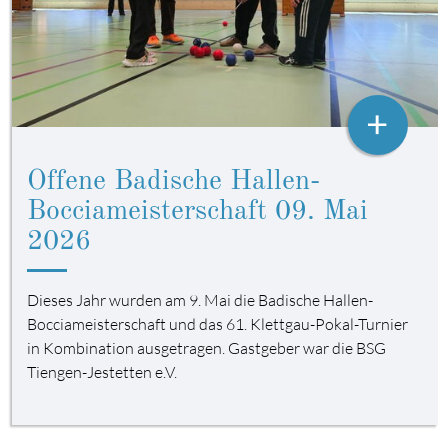
+
Offene Badische Hallen-
Bocciameisterschaft 09. Mai
2026
Dieses Jahr wurden am 9. Mai die Badische Hallen-
Bocciameisterschaft und das 61. Klettgau-Pokal-Turnier
in Kombination ausgetragen. Gastgeber war die BSG
Tiengen-Jestetten e.V.