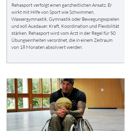
Rehasport verfolgt einen ganzheitlichen Ansatz. Er
wirkt mit Hilfe von Sport wie Schwimmen,
Wassergymnastik, Gymnastik oder Bewegungsspielen
und soll Ausdauer, Kraft, Koordination und Flexibilität
stärken. Rehasport wird vom Arzt in der Regel für 50
Übungseinheiten verordnet, die in einem Zeitraum
von 18 Monaten absolviert werden.