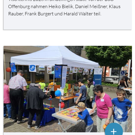
Offenburg nahmen Heiko Bielik, Daniel Meißner, Klaus
Rauber, Frank Burgert und Harald Walter teil.
+