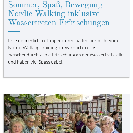
Sommer, Spaß, Bewegung:
Nordic Walking inklusive
Wassertreten-Erfrischungen
Die sommerlichen Temperaturen halten uns nicht vom
Nordic Walking Training ab. Wir suchen uns
zwischendurch kühle Erfrischung an der Wassertretstelle
und haben viel Spass dabei.