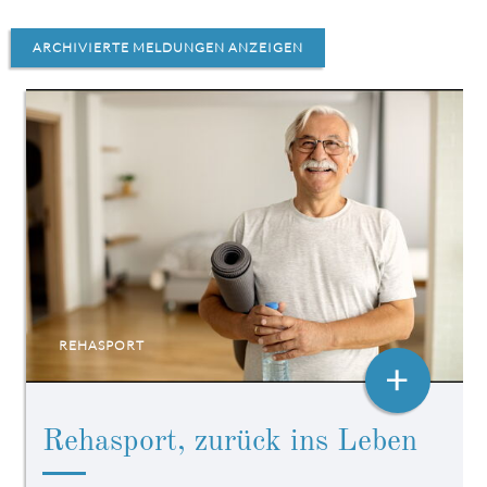
ARCHIVIERTE MELDUNGEN ANZEIGEN
REHASPORT
+
Rehasport, zurück ins Leben