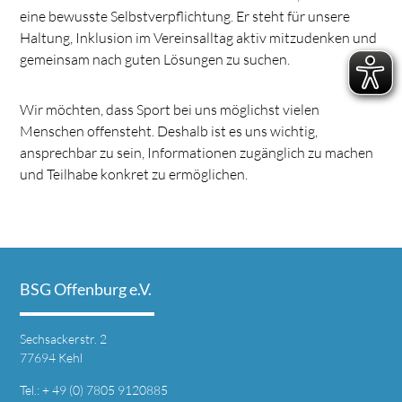
eine bewusste Selbstverpflichtung. Er steht für unsere
Haltung, Inklusion im Vereinsalltag aktiv mitzudenken und
gemeinsam nach guten Lösungen zu suchen.
Wir möchten, dass Sport bei uns möglichst vielen
Menschen offensteht. Deshalb ist es uns wichtig,
ansprechbar zu sein, Informationen zugänglich zu machen
und Teilhabe konkret zu ermöglichen.
BSG Offenburg e.V.
Sechsackerstr. 2
77694 Kehl
Tel.: + 49 (0) 7805 9120885