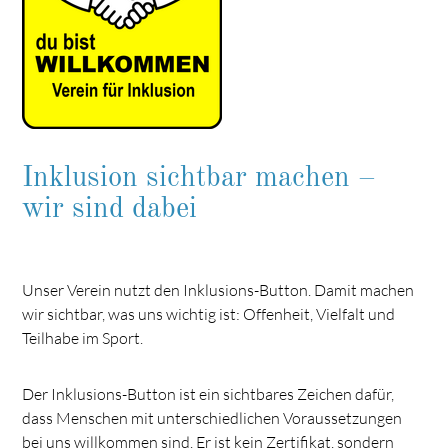
Inklusion sichtbar machen –
wir sind dabei
Unser Verein nutzt den Inklusions-Button. Damit machen
wir sichtbar, was uns wichtig ist: Offenheit, Vielfalt und
Teilhabe im Sport.
Der Inklusions-Button ist ein sichtbares Zeichen dafür,
dass Menschen mit unterschiedlichen Voraussetzungen
bei uns willkommen sind. Er ist kein Zertifikat, sondern