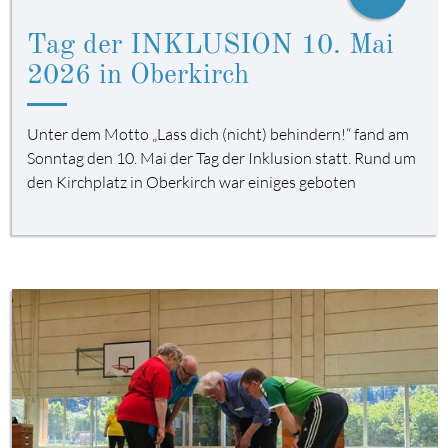
Tag der INKLUSION 10. Mai
2026 in Oberkirch
Unter dem Motto „Lass dich (nicht) behindern!“ fand am
Sonntag den 10. Mai der Tag der Inklusion statt. Rund um
den Kirchplatz in Oberkirch war einiges geboten