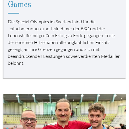
Games
Die Special Olympics im Saarland sind für die
Teilnehmerinnen und Teilnehmer der BSG und der
Lebenshilfe mit großem Erfolg zu Ende gegangen. Trotz
der enormen Hitze haben alle unglaublichen Einsatz
gezeigt, an ihre Grenzen gegangen und sich mit
beeindruckenden Leistungen sowie verdienten Medaillen
belohnt.