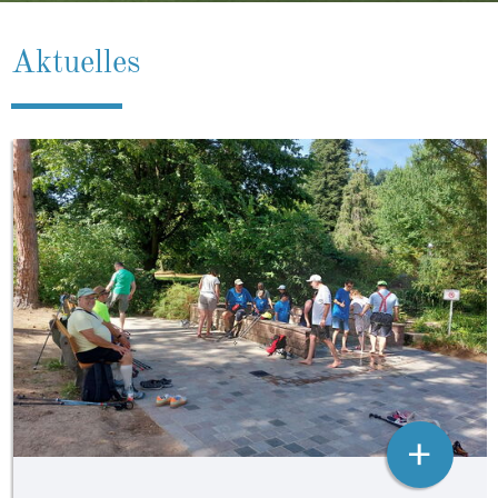
Aktuelles
+