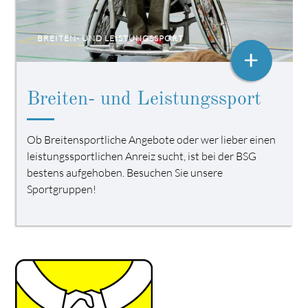
BREITEN- UND LEISTUNGSSPORT
+
Breiten- und Leistungssport
Ob Breitensportliche Angebote oder wer lieber einen
leistungssportlichen Anreiz sucht, ist bei der BSG
bestens aufgehoben. Besuchen Sie unsere
Sportgruppen!