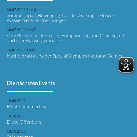
30.07.2026 14:43
Sommer, Spaß, Bewegung: Nordic Walking inklusive
Wassertreten-Erfrischungen
30.07.2026 14:37
Vom Becken an den Tisch: Entspannung und Geselligkeit
nach der Wassergymnastik
16.07.2026 13:57
Nachbetrachtung der SpecialOlympics National Games
Die nächsten Events
12.09.2026
BSGO-Sommerfest
13.10.2026
Disco Offenburg
18.10.2026
Spielemittag