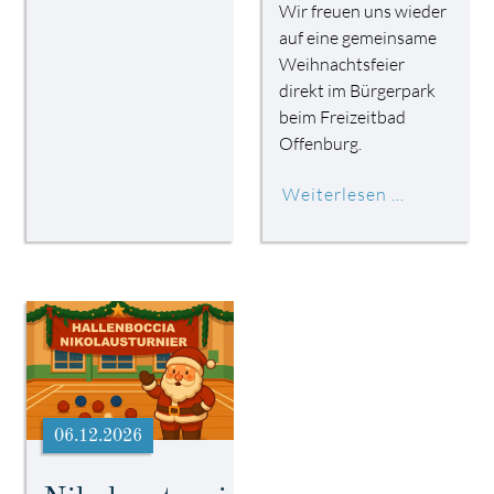
Wir freuen uns wieder
auf eine gemeinsame
Weihnachtsfeier
direkt im Bürgerpark
beim Freizeitbad
Offenburg.
Weiterlesen …
06.12.2026