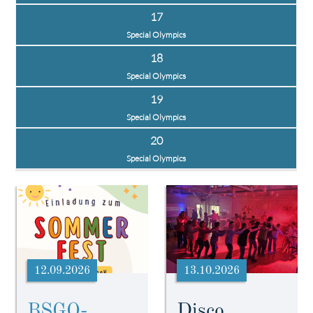
17
Special Olympics
18
Special Olympics
19
Special Olympics
20
Special Olympics
12.09.2026
13.10.2026
BSGO-
Disco